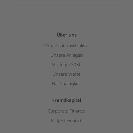
Über uns
Organisationsstruktur
Unsere Anlagen
Strategie 2030
Unsere Werte
Nachhaltigkeit
Fremdkapital
Corporate Finance
Project Finance