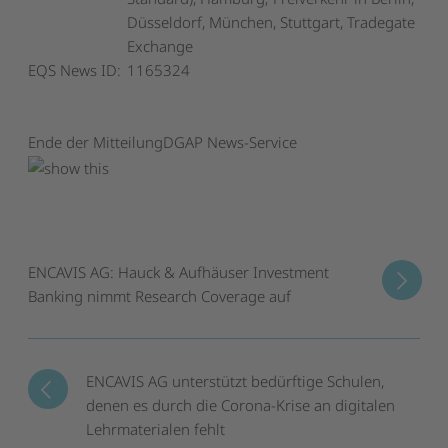
Düsseldorf, München, Stuttgart, Tradegate
Exchange
EQS News ID:
1165324
Ende der Mitteilung
DGAP News-Service
ENCAVIS AG: Hauck & Aufhäuser Investment
Banking nimmt Research Coverage auf
ENCAVIS AG unterstützt bedürftige Schulen,
denen es durch die Corona-Krise an digitalen
Lehrmaterialen fehlt