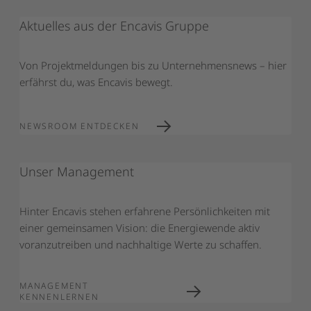
Aktuelles aus der Encavis Gruppe
Von Projektmeldungen bis zu Unternehmensnews – hier
erfährst du, was Encavis bewegt.
NEWSROOM ENTDECKEN
Unser Management
Hinter Encavis stehen erfahrene Persönlichkeiten mit
einer gemeinsamen Vision: die Energiewende aktiv
voranzutreiben und nachhaltige Werte zu schaffen.
MANAGEMENT
KENNENLERNEN