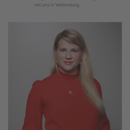
mit uns in Verbindung.