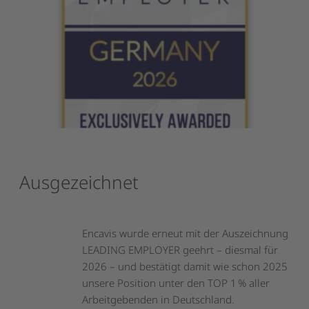
Ausgezeichnet
Encavis wurde erneut mit der Auszeichnung
LEADING EMPLOYER geehrt – diesmal für
2026 – und bestätigt damit wie schon 2025
unsere Position unter den TOP 1 % aller
Arbeitgebenden in Deutschland.