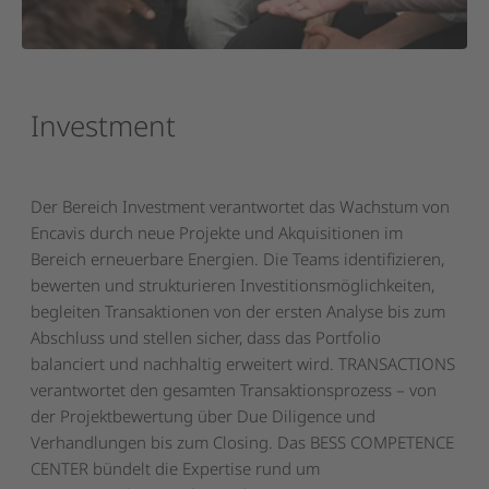
Investment
Der Bereich Investment verantwortet das Wachstum von
Encavis durch neue Projekte und Akquisitionen im
Bereich erneuerbare Energien. Die Teams identifizieren,
bewerten und strukturieren Investitionsmöglichkeiten,
begleiten Transaktionen von der ersten Analyse bis zum
Abschluss und stellen sicher, dass das Portfolio
balanciert und nachhaltig erweitert wird. TRANSACTIONS
verantwortet den gesamten Transaktionsprozess – von
der Projektbewertung über Due Diligence und
Verhandlungen bis zum Closing. Das BESS COMPETENCE
CENTER bündelt die Expertise rund um