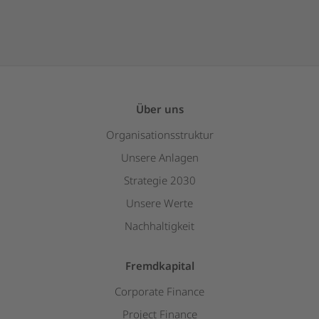
Über uns
Organisationsstruktur
Unsere Anlagen
Strategie 2030
Unsere Werte
Nachhaltigkeit
Fremdkapital
Corporate Finance
Project Finance