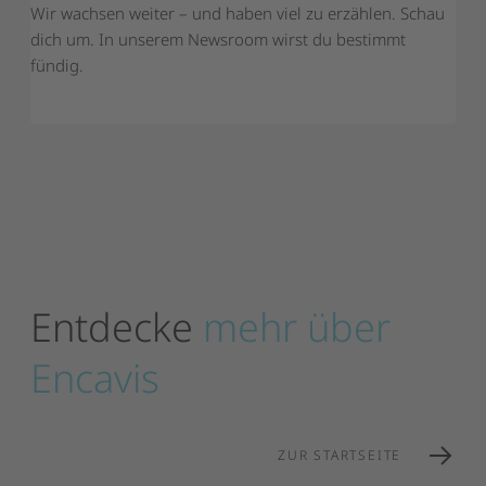
Wir wachsen weiter – und haben viel zu erzählen. Schau
dich um. In unserem Newsroom wirst du bestimmt
fündig.
Entdecke
mehr
über
Encavis
ZUR STARTSEITE