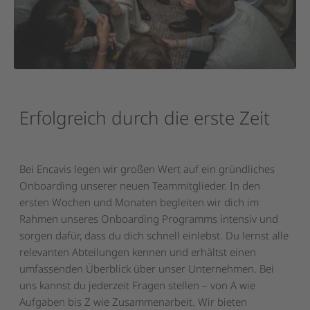
Erfolgreich
durch
die
erste
Zeit
Bei Encavis legen wir großen Wert auf ein gründliches
Onboarding unserer neuen Teammitglieder. In den
ersten Wochen und Monaten begleiten wir dich im
Rahmen unseres Onboarding Programms intensiv und
sorgen dafür, dass du dich schnell einlebst. Du lernst alle
relevanten Abteilungen kennen und erhältst einen
umfassenden Überblick über unser Unternehmen. Bei
uns kannst du jederzeit Fragen stellen – von A wie
Aufgaben bis Z wie Zusammenarbeit. Wir bieten