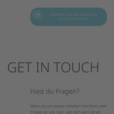
ERFAHRE MEHR ÜBER DIE
AUSZEICHNUNG
GET
IN
TOUCH
Hast
du
Fragen?
Wenn du uns etwas mitteilen möchtest oder
Fragen an uns hast, setz dich gern direkt