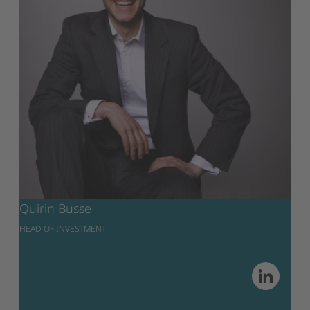
Quirin Busse
HEAD OF INVESTMENT