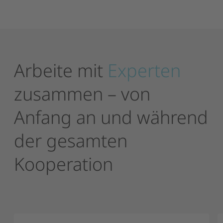
Arbeite
mit
Experten
zusammen
–
von
Anfang
an
und
während
der
gesamten
Kooperation