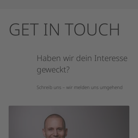
GET
IN
TOUCH
Haben
wir
dein
Interesse
geweckt?
Schreib uns – wir melden uns umgehend