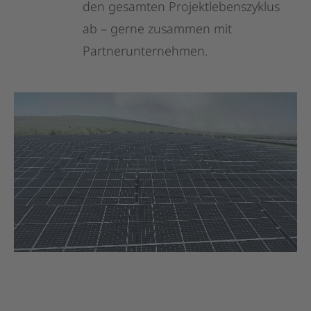
den
gesamten
Projektlebenszyklus
ab
–
gerne
zusammen
mit
Partnerunternehmen.