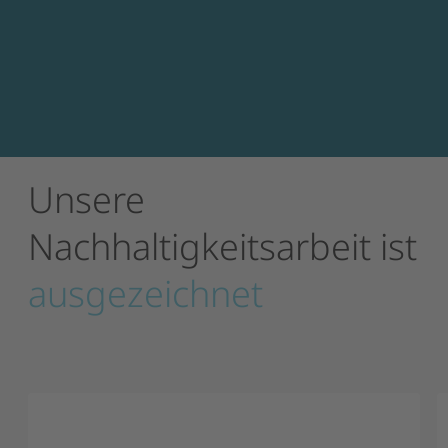
Unsere
Nachhaltigkeitsarbeit
ist
ausgezeichnet