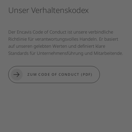
Unser
Verhaltenskodex
Der Encavis Code of Conduct ist unsere verbindliche
Richtlinie für verantwortungsvolles Handeln. Er basiert
auf unseren gelebten Werten und definiert klare
Standards für Unternehmensführung und Mitarbeitende.
ZUM CODE OF CONDUCT (PDF)