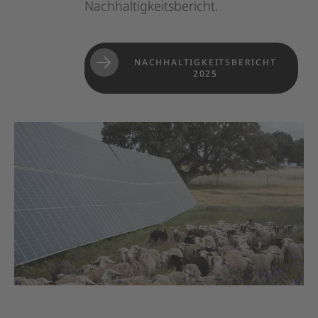
Nachhaltigkeitsbericht.
NACHHALTIGKEITSBERICHT
2025