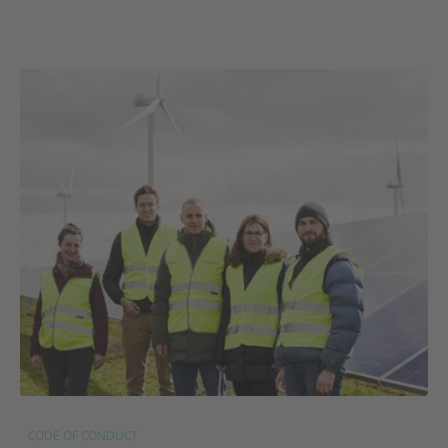
CODE OF CONDUCT