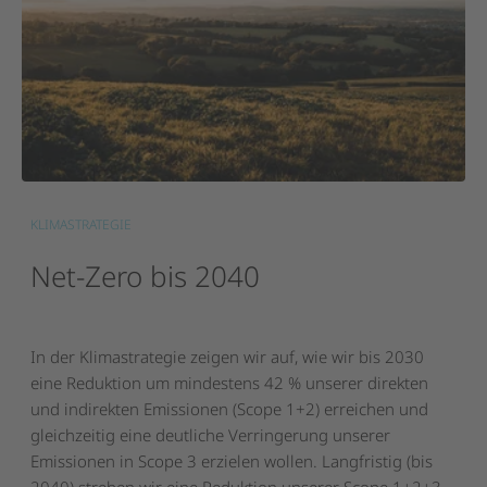
KLIMASTRATEGIE
Net-Zero
bis
2040
In der Klimastrategie zeigen wir auf, wie wir bis 2030
eine Reduktion um mindestens 42 % unserer direkten
und indirekten Emissionen (Scope 1+2) erreichen und
gleichzeitig eine deutliche Verringerung unserer
Emissionen in Scope 3 erzielen wollen. Langfristig (bis
2040) streben wir eine Reduktion unserer Scope 1+2+3