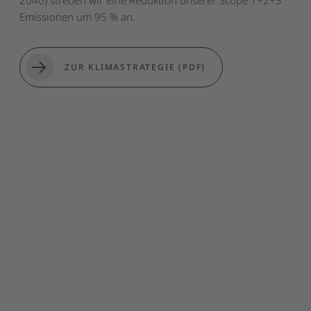
Emissionen um 95 % an.
ZUR KLIMASTRATEGIE (PDF)