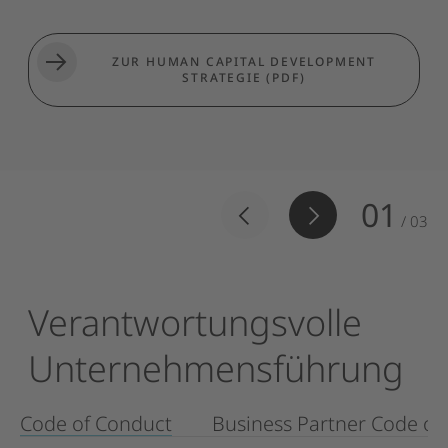
ZUR HUMAN CAPITAL DEVELOPMENT
STRATEGIE (PDF)
01
/
03
Verantwortungsvolle
Unternehmensführung
Code of Conduct
Business Partner Code of