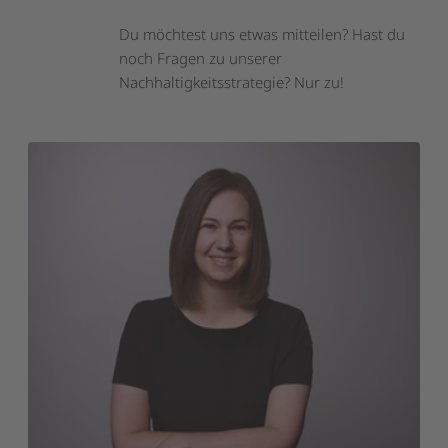
Du möchtest uns etwas mitteilen? Hast du
noch Fragen zu unserer
Nachhaltigkeitsstrategie? Nur zu!