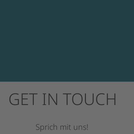
GET
IN
TOUCH
Sprich
mit
uns!