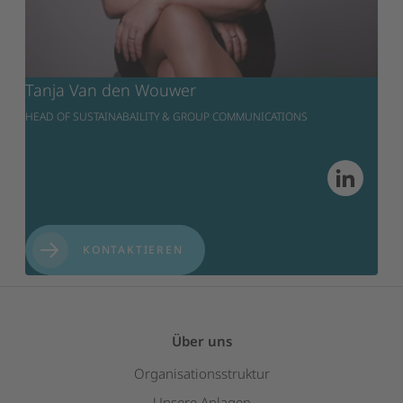
Tanja Van den Wouwer
HEAD OF SUSTAINABAILITY & GROUP COMMUNICATIONS
KONTAKTIEREN
Über uns
Organisationsstruktur
Unsere Anlagen