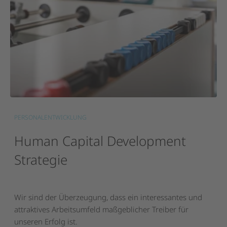
PERSONALENTWICKLUNG
Human
Capital
Development
Strategie
Wir sind der Überzeugung, dass ein interessantes und
attraktives Arbeitsumfeld maßgeblicher Treiber für
unseren Erfolg ist.