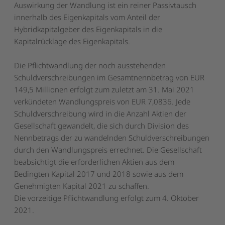
Auswirkung der Wandlung ist ein reiner Passivtausch
innerhalb des Eigenkapitals vom Anteil der
Hybridkapitalgeber des Eigenkapitals in die
Kapitalrücklage des Eigenkapitals.
Die Pflichtwandlung der noch ausstehenden
Schuldverschreibungen im Gesamtnennbetrag von EUR
149,5 Millionen erfolgt zum zuletzt am 31. Mai 2021
verkündeten Wandlungspreis von EUR 7,0836. Jede
Schuldverschreibung wird in die Anzahl Aktien der
Gesellschaft gewandelt, die sich durch Division des
Nennbetrags der zu wandelnden Schuldverschreibungen
durch den Wandlungspreis errechnet. Die Gesellschaft
beabsichtigt die erforderlichen Aktien aus dem
Bedingten Kapital 2017 und 2018 sowie aus dem
Genehmigten Kapital 2021 zu schaffen.
Die vorzeitige Pflichtwandlung erfolgt zum 4. Oktober
2021.