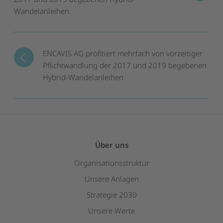
Wandelanleihen
ENCAVIS AG profitiert mehrfach von vorzeitiger
Pflichtwandlung der 2017 und 2019 begebenen
Hybrid-Wandelanleihen
Über uns
Organisationsstruktur
Unsere Anlagen
Strategie 2030
Unsere Werte