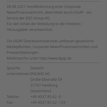
28.08.2021 Veröffentlichung einer Corporate
News/Finanznachricht, übermittelt durch DGAP - ein
Service der EQS Group AG.
Für den Inhalt der Mitteilung ist der Emittent /
Herausgeber verantwortlich.
Die DGAP Distributionsservices umfassen gesetzliche
Meldepflichten, Corporate News/Finanznachrichten und
Pressemitteilungen.
Medienarchiv unter http://www.dgap.de
Sprache:
Deutsch
Unternehmen:
ENCAVIS AG
Große Elbstraße 59
22767 Hamburg
Deutschland
Telefon:
+49 4037 85 62 -0
Fax:
+49 4037 85 62 -129