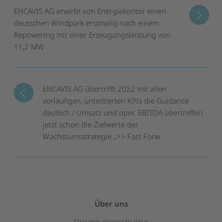
ENCAVIS AG erwirbt von Energiekontor einen
deutschen Windpark erstmalig nach einem
Repowering mit einer Erzeugungsleistung von
11,2 MW
ENCAVIS AG übertrifft 2022 mit allen
vorläufigen, untestierten KPIs die Guidance
deutlich / Umsatz und oper. EBITDA übertreffen
jetzt schon die Zielwerte der
Wachstumsstrategie „>> Fast Forw
Über uns
Organisationsstruktur