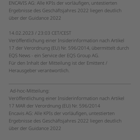
ENCAVIS AG: Alle KPIs der vorläufigen, untestierten
Ergebnisse des Geschäftsjahres 2022 liegen deutlich
über der Guidance 2022
14.02.2023 / 23:03 CET/CEST
Veröffentlichung einer Insiderinformation nach Artikel
17 der Verordnung (EU) Nr. 596/2014, übermittelt durch
EQS News - ein Service der EQS Group AG.
Für den Inhalt der Mitteilung ist der Emittent /
Herausgeber verantwortlich.
Ad-hoc-Mitteilung:
Veröffentlichung einer Insiderinformation nach Artikel
17 MAR der Verordnung (EU) Nr. 596/2014
Encavis AG: Alle KPIs der vorläufigen, untestierten
Ergebnisse des Geschäftsjahres 2022 liegen deutlich
über der Guidance 2022