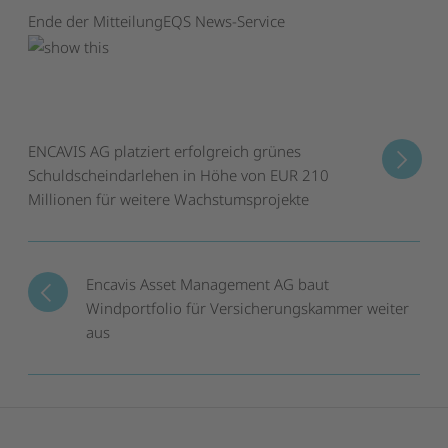
Ende der Mitteilung
EQS News-Service
ENCAVIS AG platziert erfolgreich grünes
Schuldscheindarlehen in Höhe von EUR 210
Millionen für weitere Wachstumsprojekte
Encavis Asset Management AG baut
Windportfolio für Versicherungskammer weiter
aus