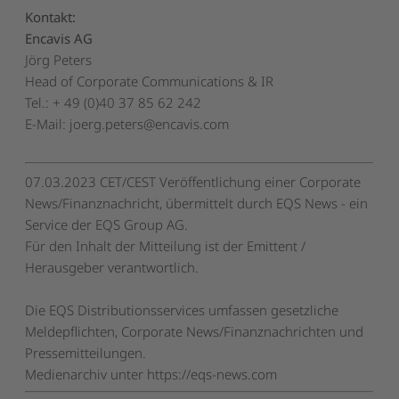
Kontakt:
Encavis AG
Jörg Peters
Head of Corporate Communications & IR
Tel.: + 49 (0)40 37 85 62 242
E-Mail:
joerg.peters@encavis.com
07.03.2023 CET/CEST Veröffentlichung einer Corporate
News/Finanznachricht, übermittelt durch EQS News - ein
Service der EQS Group AG.
Für den Inhalt der Mitteilung ist der Emittent /
Herausgeber verantwortlich.
Die EQS Distributionsservices umfassen gesetzliche
Meldepflichten, Corporate News/Finanznachrichten und
Pressemitteilungen.
Medienarchiv unter https://eqs-news.com