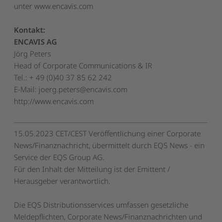
unter
www.encavis.com
Kontakt:
ENCAVIS AG
Jörg Peters
Head of Corporate Communications & IR
Tel.: + 49 (0)40 37 85 62 242
E-Mail:
joerg.peters@encavis.com
http://www.encavis.com
15.05.2023 CET/CEST Veröffentlichung einer Corporate
News/Finanznachricht, übermittelt durch EQS News - ein
Service der EQS Group AG.
Für den Inhalt der Mitteilung ist der Emittent /
Herausgeber verantwortlich.
Die EQS Distributionsservices umfassen gesetzliche
Meldepflichten, Corporate News/Finanznachrichten und