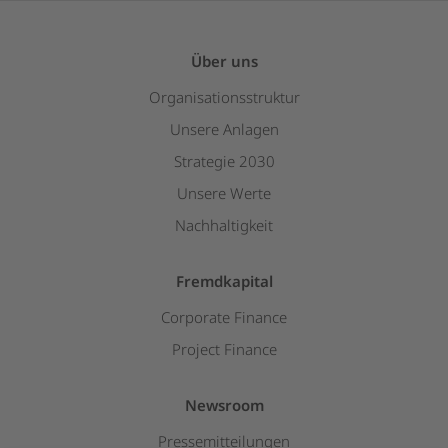
Über uns
Organisationsstruktur
Unsere Anlagen
Strategie 2030
Unsere Werte
Nachhaltigkeit
Fremdkapital
Corporate Finance
Project Finance
Newsroom
Pressemitteilungen