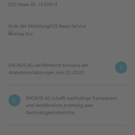
EQS News ID:
1632413
Ende der Mitteilung
EQS News-Service
ENCAVIS AG veröffentlicht Konsens der
Analystenschätzungen zum Q1/2023
ENCAVIS AG schafft nachhaltige Transparenz
und veröffentlicht erstmalig zwei
Nachhaltigkeitsberichte