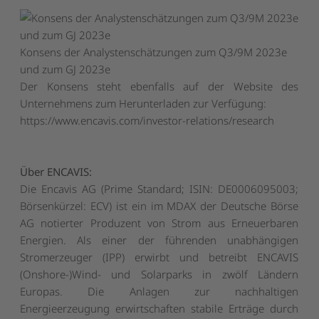
Konsens der Analystenschätzungen zum Q3/9M 2023e
und zum GJ 2023e
Der Konsens steht ebenfalls auf der Website des
Unternehmens zum Herunterladen zur Verfügung:
https://www.encavis.com/investor-relations/research
Über ENCAVIS:
Die Encavis AG (Prime Standard; ISIN: DE0006095003;
Börsenkürzel: ECV) ist ein im MDAX der Deutsche Börse
AG notierter Produzent von Strom aus Erneuerbaren
Energien. Als einer der führenden unabhängigen
Stromerzeuger (IPP) erwirbt und betreibt ENCAVIS
(Onshore-)Wind- und Solarparks in zwölf Ländern
Europas. Die Anlagen zur nachhaltigen
Energieerzeugung erwirtschaften stabile Erträge durch