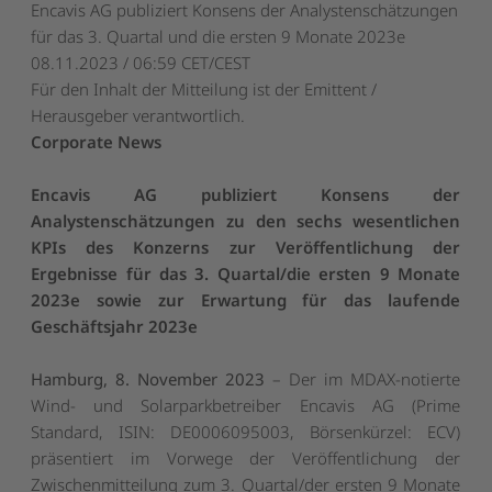
Encavis AG publiziert Konsens der Analystenschätzungen
für das 3. Quartal und die ersten 9 Monate 2023e
08.11.2023 / 06:59 CET/CEST
Für den Inhalt der Mitteilung ist der Emittent /
Herausgeber verantwortlich.
Corporate News
Encavis AG publiziert Konsens der
Analystenschätzungen zu den sechs wesentlichen
KPIs des Konzerns zur Veröffentlichung der
Ergebnisse für das 3. Quartal/die ersten 9 Monate
2023e sowie zur Erwartung für das laufende
Geschäftsjahr 2023e
Hamburg, 8. November 2023
– Der im MDAX-notierte
Wind- und Solarparkbetreiber Encavis AG (Prime
Standard, ISIN: DE0006095003, Börsenkürzel: ECV)
präsentiert im Vorwege der Veröffentlichung der
Zwischenmitteilung zum 3. Quartal/der ersten 9 Monate