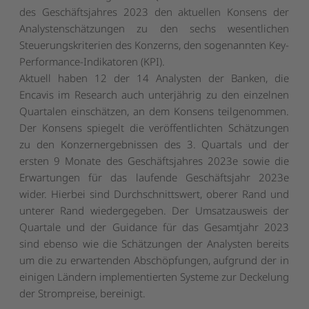
des Geschäftsjahres 2023 den aktuellen Konsens der
Analystenschätzungen zu den sechs wesentlichen
Steuerungskriterien des Konzerns, den sogenannten Key-
Performance-Indikatoren (KPI).
Aktuell haben 12 der 14 Analysten der Banken, die
Encavis im Research auch unterjährig zu den einzelnen
Quartalen einschätzen, an dem Konsens teilgenommen.
Der Konsens spiegelt die veröffentlichten Schätzungen
zu den Konzernergebnissen des 3. Quartals und der
ersten 9 Monate des Geschäftsjahres 2023e sowie die
Erwartungen für das laufende Geschäftsjahr 2023e
wider. Hierbei sind Durchschnittswert, oberer Rand und
unterer Rand wiedergegeben. Der Umsatzausweis der
Quartale und der Guidance für das Gesamtjahr 2023
sind ebenso wie die Schätzungen der Analysten bereits
um die zu erwartenden Abschöpfungen, aufgrund der in
einigen Ländern implementierten Systeme zur Deckelung
der Strompreise, bereinigt.