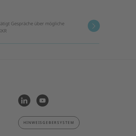
ätigt Gespräche über mögliche
 KKR
HINWEISGEBERSYSTEM