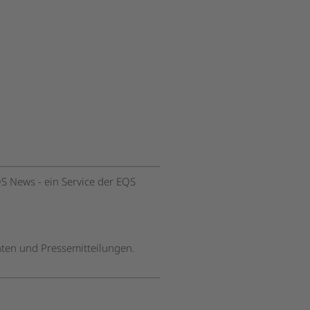
S News - ein Service der EQS
hten und Pressemitteilungen.