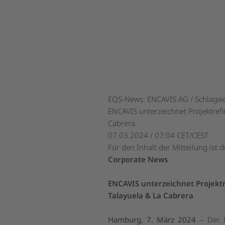
EQS-News: ENCAVIS AG / Schlagwo
ENCAVIS unterzeichnet Projektrefi
Cabrera
07.03.2024 / 07:04 CET/CEST
Für den Inhalt der Mitteilung ist 
Corporate News
ENCAVIS unterzeichnet Projektr
Talayuela & La Cabrera
Hamburg, 7. März 2024
– Der M