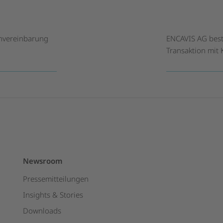
envereinbarung
ENCAVIS AG best
Transaktion mit
Newsroom
Pressemitteilungen
Insights & Stories
Downloads