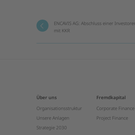
ENCAVIS AG: Abschluss einer Investor
mit KKR
Über uns
Fremdkapital
Organisationsstruktur
Corporate Finance
Unsere Anlagen
Project Finance
Strategie 2030