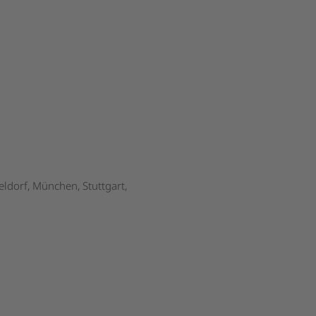
eldorf, München, Stuttgart,