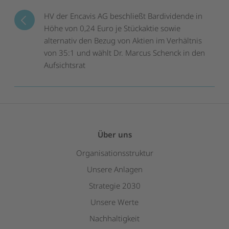
HV der Encavis AG beschließt Bardividende in
Höhe von 0,24 Euro je Stückaktie sowie
alternativ den Bezug von Aktien im Verhältnis
von 35:1 und wählt Dr. Marcus Schenck in den
Aufsichtsrat
Über uns
Organisationsstruktur
Unsere Anlagen
Strategie 2030
Unsere Werte
Nachhaltigkeit