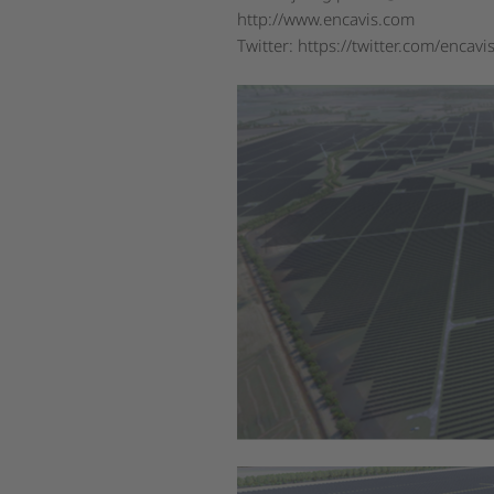
http://www.encavis.com
Twitter: https://twitter.com/encavi