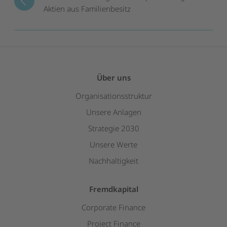
Aktien aus Familienbesitz
Über uns
Organisationsstruktur
Unsere Anlagen
Strategie 2030
Unsere Werte
Nachhaltigkeit
Fremdkapital
Corporate Finance
Project Finance