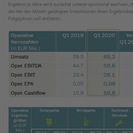
Ergebnis je Aktie wird zunächst unterproportional wachsen, da
die mit den Mitteln getätigten Investitionen ihren Ergebnisbei
Folgejahren voll entfalten.